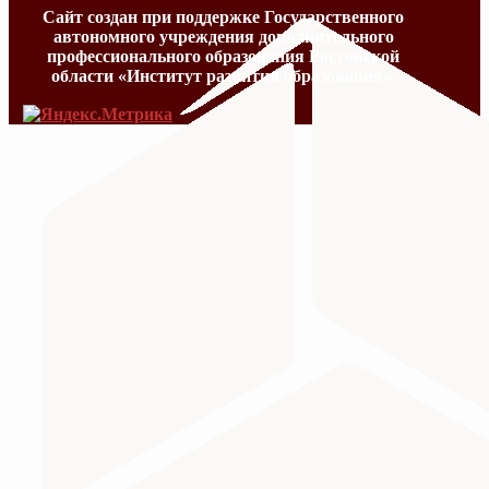
Сайт создан при поддержке Государственного
автономного учреждения дополнительного
профессионального образования Ростовской
области «Институт развития образования».
МИНИСТЕРСТВО ПРОСВЕЩЕНИЯ
Министерство науки и высшего образования Российс