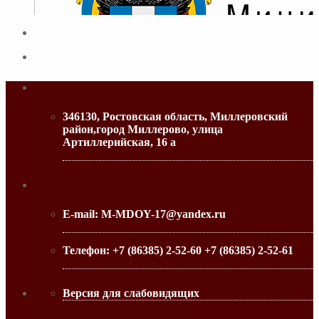
Адрес
346130, Ростовская область, Миллеровский
район,город Миллерово, улица
Артиллерийская, 16 а
МИНИСТЕРСТВО ОБРАЗОВАНИЯ РО
Контактная информация
E-mail:
M-MDOY-17@yandex.ru
Телефон:
+7 (86385) 2-52-60 +7 (86385) 2-52-61
Версия для слабовидящих