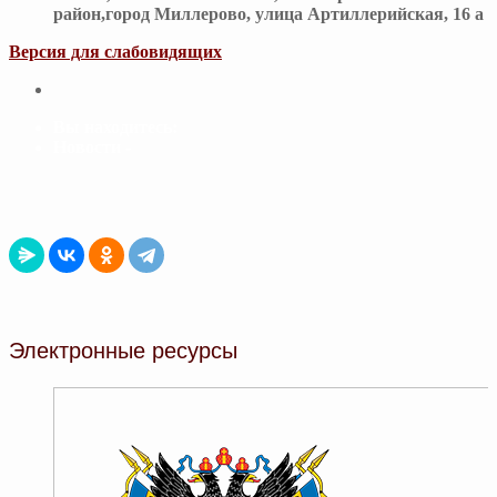
район,город Миллерово, улица Артиллерийская, 16 а
Версия для слабовидящих
Вы находитесь:
Новости -
Электронные ресурсы