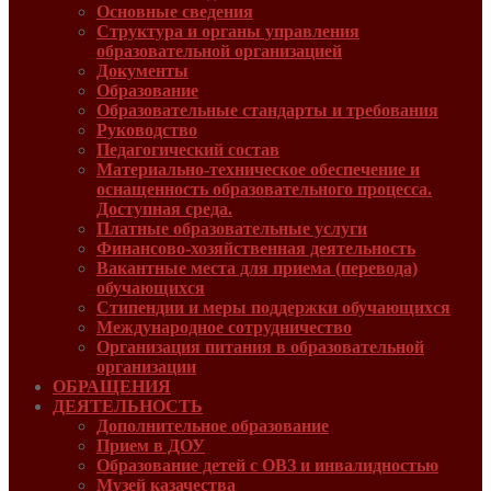
Основные сведения
Структура и органы управления
образовательной организацией
Документы
Образование
Образовательные стандарты и требования
Руководcтво
Педагогический состав
Материально-техническое обеспечение и
оснащенность образовательного процесса.
Доступная среда.
Платные образовательные услуги
Финансово-хозяйственная деятельность
Вакантные места для приема (перевода)
обучающихся
Стипендии и меры поддержки обучающихся
Международное сотрудничество
Организация питания в образовательной
организации
ОБРАЩЕНИЯ
ДЕЯТЕЛЬНОСТЬ
Дополнительное образование
Прием в ДОУ
Образование детей с ОВЗ и инвалидностью
Музей казачества