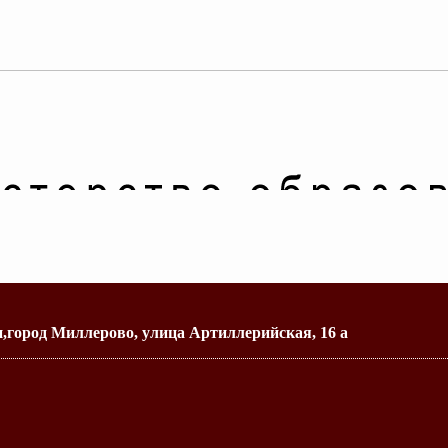
н,город Миллерово, улица Артиллерийская, 16 а