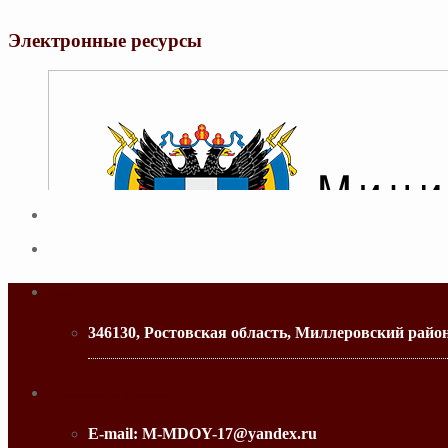
Электронные ресурсы
Адрес
346130, Ростовская область, Миллеровский райо
МИНИСТЕРСТВО ОБРАЗОВАНИЯ РО
Контактная информация
E-mail:
M-MDOY-17@yandex.ru