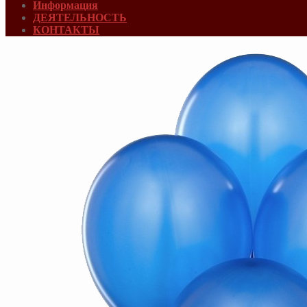
Информация
ДЕЯТЕЛЬНОСТЬ
КОНТАКТЫ