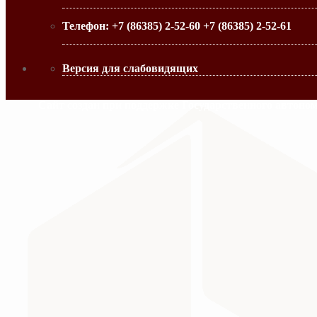
Телефон:
+7 (86385) 2-52-60 +7 (86385) 2-52-61
Версия для слабовидящих
Сайт создан при поддержке Государственного автоно
МИНИСТЕРСТВО ПРОСВЕЩЕНИЯ