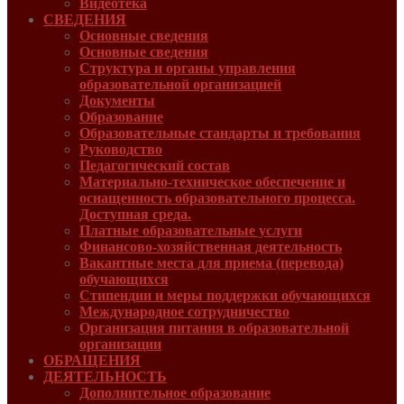
Видеотека
СВЕДЕНИЯ
Основные сведения
Основные сведения
Структура и органы управления
образовательной организацией
Документы
Образование
Образовательные стандарты и требования
Руководcтво
Педагогический состав
Материально-техническое обеспечение и
оснащенность образовательного процесса.
Доступная среда.
Платные образовательные услуги
Финансово-хозяйственная деятельность
Вакантные места для приема (перевода)
обучающихся
Стипендии и меры поддержки обучающихся
Международное сотрудничество
Организация питания в образовательной
организации
ОБРАЩЕНИЯ
ДЕЯТЕЛЬНОСТЬ
Дополнительное образование