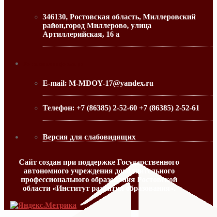
346130, Ростовская область, Миллеровский
район,город Миллерово, улица
Артиллерийская, 16 а
МИНИСТЕРСТВО ОБРАЗОВАНИЯ РО
Контактная информация
E-mail:
M-MDOY-17@yandex.ru
Телефон:
+7 (86385) 2-52-60 +7 (86385) 2-52-61
Версия для слабовидящих
Сайт создан при поддержке Государственного
автономного учреждения дополнительного
профессионального образования Ростовской
области «Институт развития образования».
МИНИСТЕРСТВО ПРОСВЕЩЕНИЯ