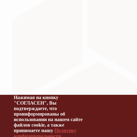
Министерство науки и высшего образования Российс
Нажимая на кнопку
"СОГЛАСЕН", Вы
подтверждаете, что
проинформированы об
использовании на нашем сайте
файлов cookie, а также
принимаете нашу
Политику
конфиденциальности