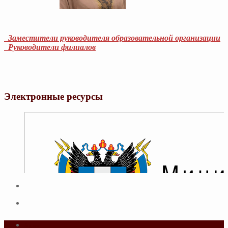
Заместители руководителя образовательной организации
Руководители филиалов
Электронные ресурсы
Адрес