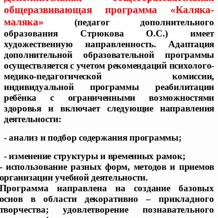
общеразвивающая программа «Каляка-
маляка»
(педагог дополнительного
образования Стрюкова О.С.)
имеет
художественную направленность.
Адаптация
дополнительной образовательной программы
осуществляется с учетом рекомендаций психолого-
медико-педагогической комиссии,
индивидуальной программы реабилитации
ребёнка с ограниченными возможностями
здоровья и включает следующие направления
деятельности:
- анализ и подбор содержания программы;
- изменение структуры и временных рамок;
- использование разных форм, методов и приемов
организации учебной деятельности.
Программа направлена на создание базовых
основ в области декоративно – прикладного
творчества; удовлетворение познавательного