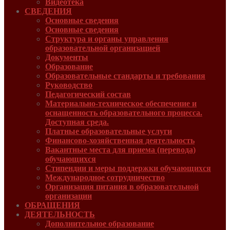
Видеотека
СВЕДЕНИЯ
Основные сведения
Основные сведения
Структура и органы управления
образовательной организацией
Документы
Образование
Образовательные стандарты и требования
Руководcтво
Педагогический состав
Материально-техническое обеспечение и
оснащенность образовательного процесса.
Доступная среда.
Платные образовательные услуги
Финансово-хозяйственная деятельность
Вакантные места для приема (перевода)
обучающихся
Стипендии и меры поддержки обучающихся
Международное сотрудничество
Организация питания в образовательной
организации
ОБРАЩЕНИЯ
ДЕЯТЕЛЬНОСТЬ
Дополнительное образование