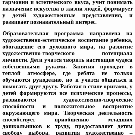
гармонии и эстетического вкуса, учит понимать
назначение искусства в жизни людей, формирует
у детей художественные представления, и
развивает познавательный интерес.
Образовательная программа направлена на
художественно-эстетическое воспитание ребенка,
обогащение его духовного мира, на развитие
художественно-творческого потенциала
личности. Дети учатся творить настоящие чудеса
собственными руками. Занятия проходят в
теплой атмосфере, где ребята не только
обучаются рукоделию, но и учатся общаться и
помогать друг другу. Работая в стиле оригами, у
детей формируются все психические процессы,
развиваются художественно-творческие
способности и положительное восприятие
окружающего мира. Творческая деятельность
способствует приобщению младших
дошкольников к труду, предоставляет детям
свободу выбора, развития художественно –