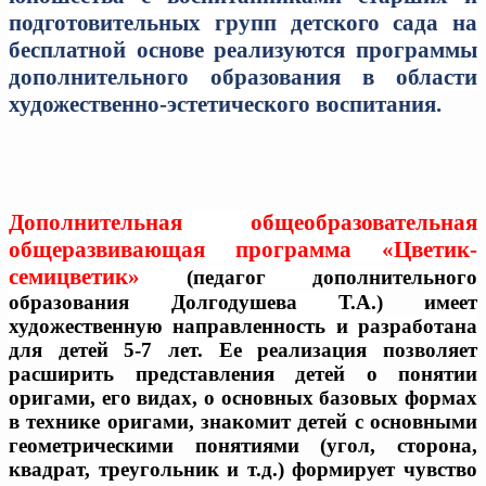
подготовительных групп детского сада на
бесплатной основе реализуются программы
дополнительного образования в области
художественно-эстетического воспитания.
Дополнительная общеобразовательная
общеразвивающая программа
«Цветик-
семицветик»
(педагог дополнительного
образования Долгодушева Т.А.)
имеет
художественную направленность и разработана
для детей 5-7 лет. Ее реализация позволяет
расширить представления детей о понятии
оригами, его видах, о основных базовых формах
в технике оригами, знакомит детей с основными
геометрическими понятиями (угол, сторона,
квадрат, треугольник и т.д.) формирует чувство