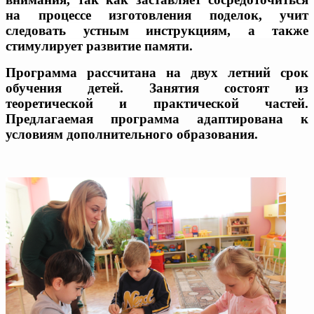
на процессе изготовления поделок, учит
следовать устным инструкциям, а также
стимулирует развитие памяти.
Программа рассчитана на двух летний срок
обучения детей. Занятия состоят из
теоретической и практической частей.
Предлагаемая программа адаптирована к
условиям дополнительного образования.