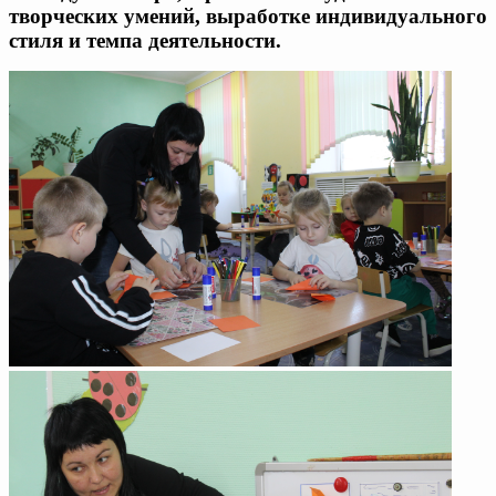
творческих умений, выработке индивидуального
стиля и темпа деятельности.