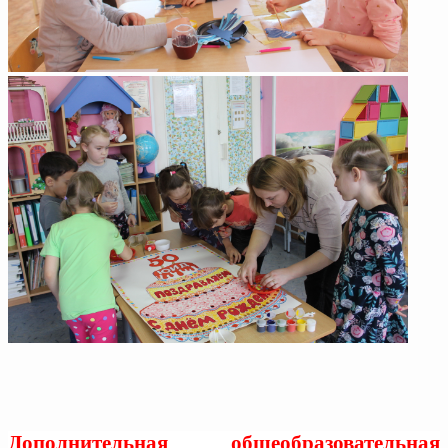
Дополнительная общеобразовательная