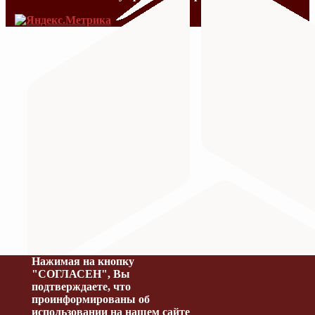
МИНИСТЕРСТВО ПРОСВЕЩЕНИЯ
Министерство науки и высшего образования Российс
Нажимая на кнопку
"СОГЛАСЕН", Вы
подтверждаете, что
проинформированы об
использовании на нашем сайте