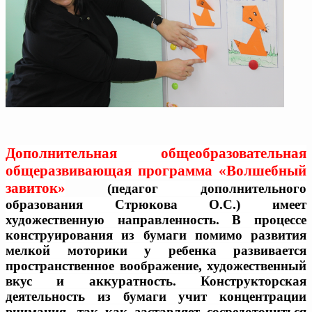
Дополнительная общеобразовательная
общеразвивающая программа «Волшебный
завиток»
(педагог дополнительного
образования Стрюкова О.С.)
имеет
художественную направленность. В процессе
конструирования из бумаги помимо развития
мелкой моторики у ребенка развивается
пространственное воображение, художественный
вкус и аккуратность. Конструкторская
деятельность из бумаги учит концентрации
внимания, так как заставляет сосредоточиться