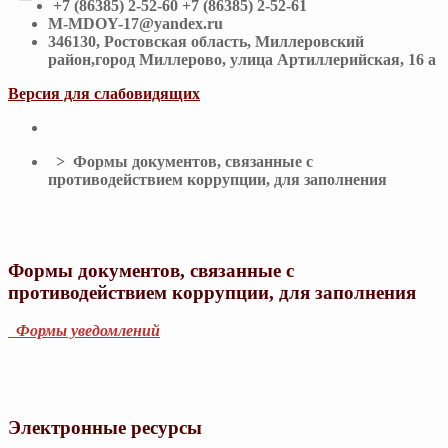
+7 (86385) 2-52-60 +7 (86385) 2-52-61
M-MDOY-17@yandex.ru
346130, Ростовская область, Миллеровский
район,город Миллерово, улица Артиллерийская, 16 а
Версия для слабовидящих
> Формы документов, связанные с
противодействием коррупции, для заполнения
Формы документов, связанные с
противодействием коррупции, для заполнения
Формы уведомлений
Электронные ресурсы