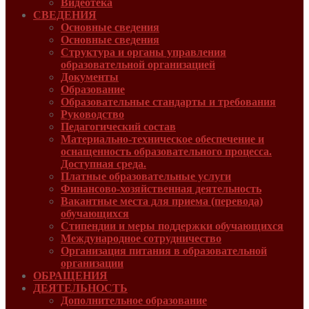
Видеотека
СВЕДЕНИЯ
Основные сведения
Основные сведения
Структура и органы управления
образовательной организацией
Документы
Образование
Образовательные стандарты и требования
Руководcтво
Педагогический состав
Материально-техническое обеспечение и
оснащенность образовательного процесса.
Доступная среда.
Платные образовательные услуги
Финансово-хозяйственная деятельность
Вакантные места для приема (перевода)
обучающихся
Стипендии и меры поддержки обучающихся
Международное сотрудничество
Организация питания в образовательной
организации
ОБРАЩЕНИЯ
ДЕЯТЕЛЬНОСТЬ
Дополнительное образование