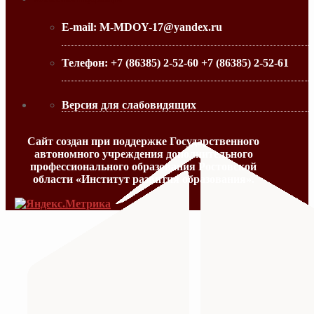
E-mail:
M-MDOY-17@yandex.ru
Телефон:
+7 (86385) 2-52-60 +7 (86385) 2-52-61
Версия для слабовидящих
Сайт создан при поддержке Государственного
автономного учреждения дополнительного
профессионального образования Ростовской
области «Институт развития образования».
МИНИСТЕРСТВО ПРОСВЕЩЕНИЯ