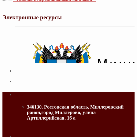
Электронные ресурсы
Адрес
346130, Ростовская область, Миллеровский
район,город Миллерово, улица
Артиллерийская, 16 а
МИНИСТЕРСТВО ОБРАЗОВАНИЯ РО
Контактная информация